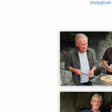
Invitatio