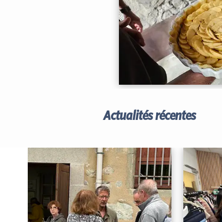
Actualités récentes