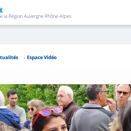
X
de la Région Auvergne Rhône-Alpes
tualités
Espace Vidéo