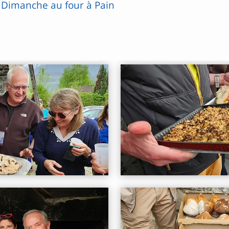
n Dimanche au four à Pain