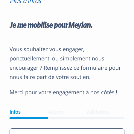
Plus d'infos
Je me mobilise pour Meylan.
Vous souhaitez vous engager,
ponctuellement, ou simplement nous
encourager ? Remplissez ce formulaire pour
nous faire part de votre soutien.
Merci pour votre engagement à nos côtés !
Infos
Actions
Validation