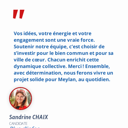
"
Vos idées, votre énergie et votre
engagement sont une vraie force.
Soutenir notre équipe, c’est choisir de
s’investir pour le bien commun et pour sa
ville de cœur. Chacun enrichit cette
dynamique collective. Merci ! Ensemble,
avec détermination, nous ferons vivre un
projet solide pour Meylan, au quotidien.
Sandrine CHAIX
CANDIDATE