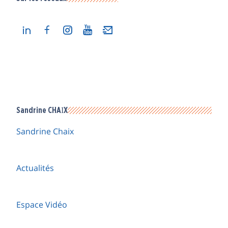
Sandrine CHAIX
Sandrine Chaix
Actualités
Espace Vidéo