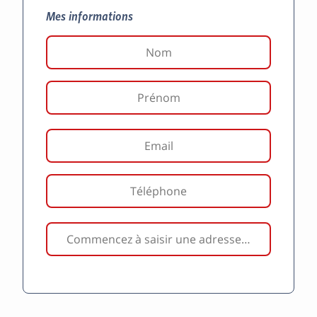
Mes informations