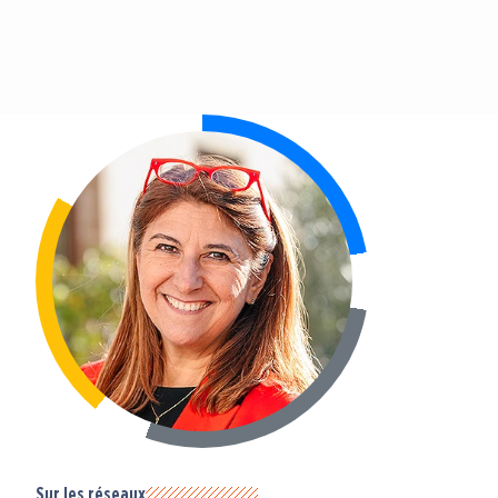
Sur les réseaux