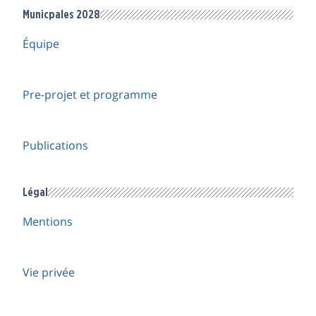
Municpales 2028
Équipe
Pre-projet et programme
Publications
Légal
Mentions
Vie privée