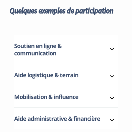
Quelques exemples de participation
Soutien en ligne &
communication
Aide logistique & terrain
Mobilisation & influence
Aide administrative & financière