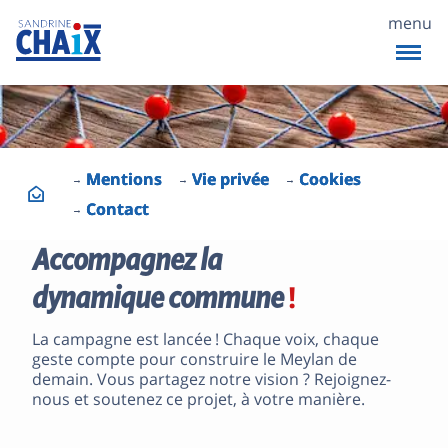
menu
Mentions
Vie privée
Cookies
Contact
Accompagnez la
!
dynamique commune
La campagne est lancée ! Chaque voix, chaque
geste compte pour construire le Meylan de
demain. Vous partagez notre vision ? Rejoignez-
nous et soutenez ce projet, à votre manière.