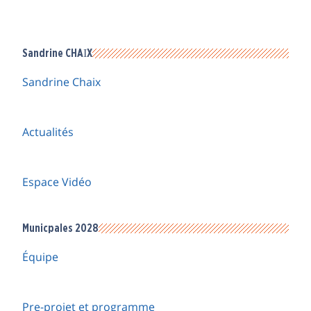
Sandrine CHAIX
Sandrine Chaix
Actualités
Espace Vidéo
Municpales 2028
Équipe
Pre-projet et programme