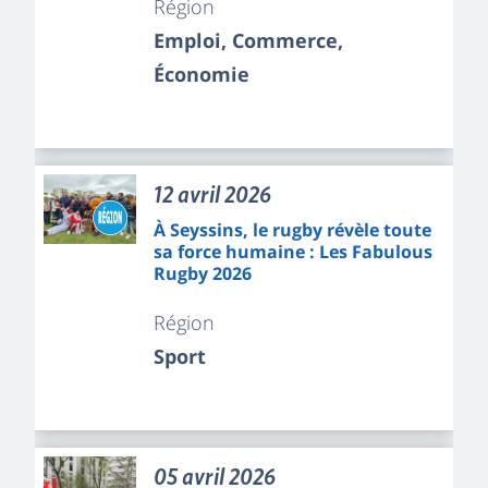
Région
Emploi, Commerce,
Économie
12 avril 2026
À Seyssins, le rugby révèle toute
sa force humaine : Les Fabulous
Rugby 2026
Région
Sport
05 avril 2026