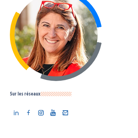
Sur les réseaux