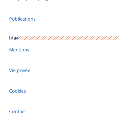
Publications
Légal
Mentions
Vie privée
Cookies
Contact