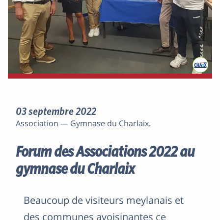
03 septembre 2022
Association — Gymnase du Charlaix.
Forum des Associations 2022 au
gymnase du Charlaix
Beaucoup de visiteurs meylanais et
des communes avoisinantes ce