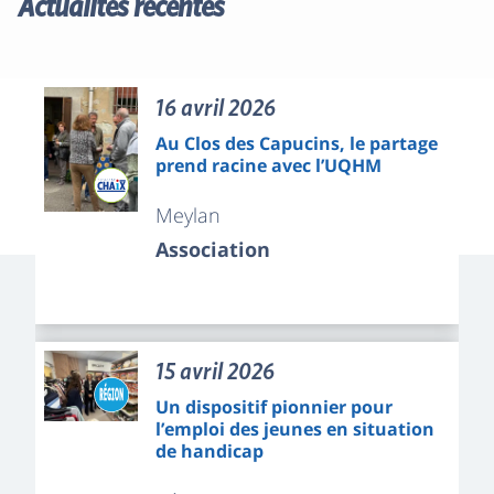
Actualités récentes
16 avril 2026
Au Clos des Capucins, le partage
prend racine avec l’UQHM
Meylan
Association
15 avril 2026
Un dispositif pionnier pour
l’emploi des jeunes en situation
de handicap