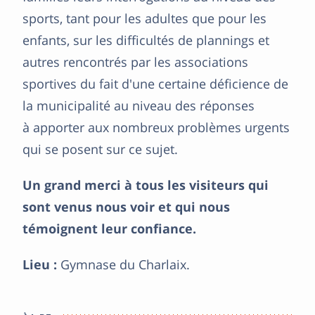
sports, tant pour les adultes que pour les
enfants, sur les difficultés de plannings et
autres rencontrés par les associations
sportives du fait d'une certaine déficience de
la municipalité au niveau des réponses
à apporter aux nombreux problèmes urgents
qui se posent sur ce sujet.
Un grand merci à tous les visiteurs qui
sont venus nous voir et qui nous
témoignent leur confiance.
Lieu :
Gymnase du Charlaix.