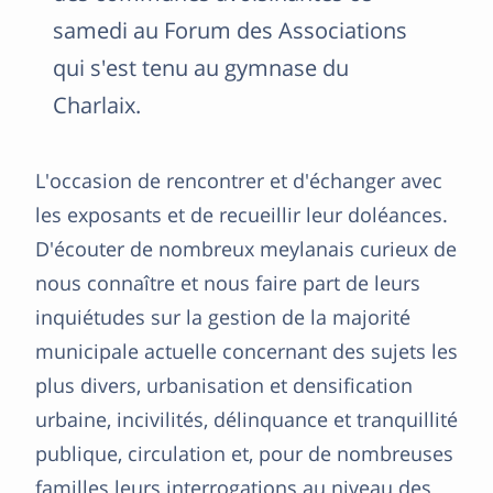
samedi au Forum des Associations
qui s'est tenu au gymnase du
Charlaix.
L'occasion de rencontrer et d'échanger avec
les exposants et de recueillir leur doléances.
D'écouter de nombreux meylanais curieux de
nous connaître et nous faire part de leurs
inquiétudes sur la gestion de la majorité
municipale actuelle concernant des sujets les
plus divers, urbanisation et densification
urbaine, incivilités, délinquance et tranquillité
publique, circulation et, pour de nombreuses
familles leurs interrogations au niveau des