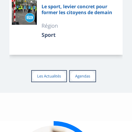
Le sport, levier concret pour
former les citoyens de demain
Région
Sport
Les Actualités
Agendas