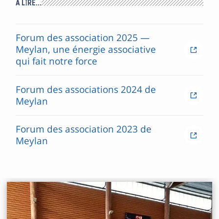
À LIRE…
Forum des association 2025 —
Meylan, une énergie associative
qui fait notre force
Forum des associations 2024 de
Meylan
Forum des association 2023 de
Meylan