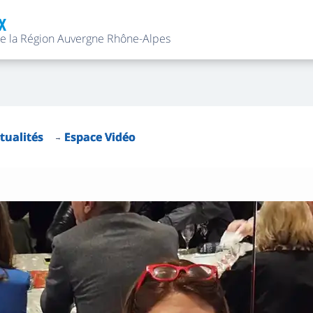
X
de la Région Auvergne Rhône-Alpes
tualités
Espace Vidéo