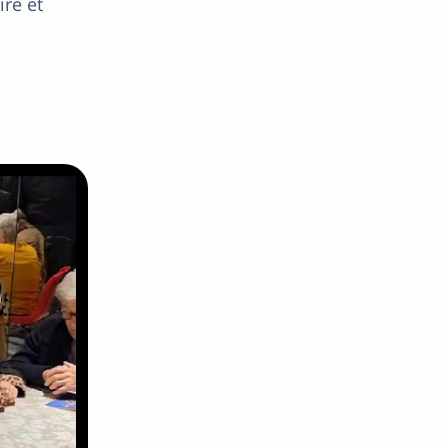
re et