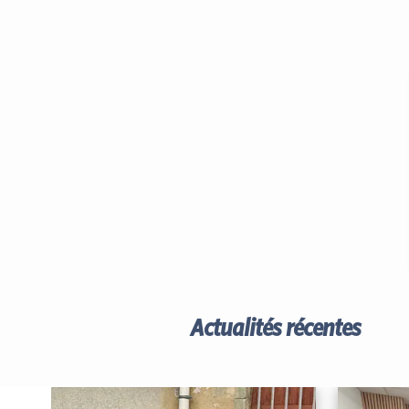
Actualités récentes