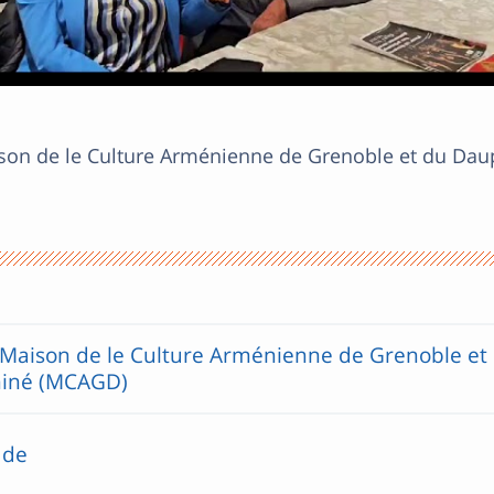
on de le Culture Arménienne de Grenoble et du Dau
a Maison de le Culture Arménienne de Grenoble et
iné (MCAGD)
 de