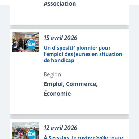
Association
15 avril 2026
Un dispositif pionnier pour
l’emploi des jeunes en situation
de handicap
Région
Emploi, Commerce,
Économie
12 avril 2026
À Seyssins, le rugby révèle toute