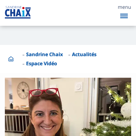
menu
Sandrine Chaix
Actualités
Espace Vidéo