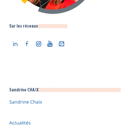
Sur les réseaux
Sandrine CHAIX
Sandrine Chaix
Actualités