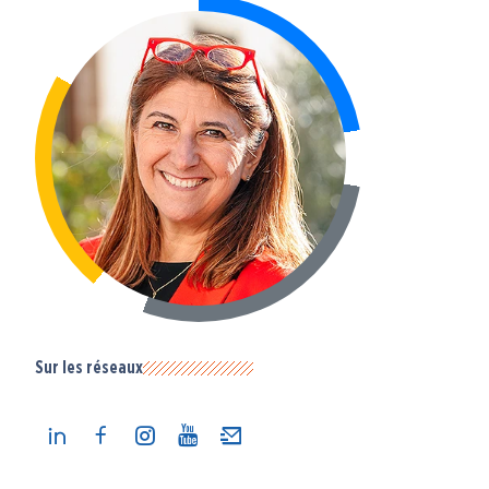
Sur les réseaux