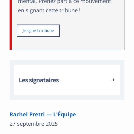
mental. Prenez part à ce mouvement
en signant cette tribune !
Je signe la tribune
Les signataires
Rachel Pretti — L'Équipe
27 septembre 2025