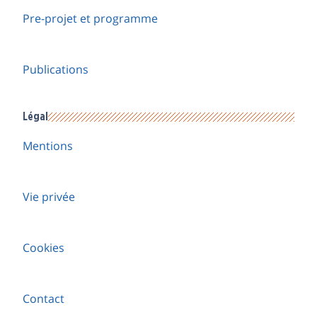
Pre-projet et programme
Publications
Légal
Mentions
Vie privée
Cookies
Contact