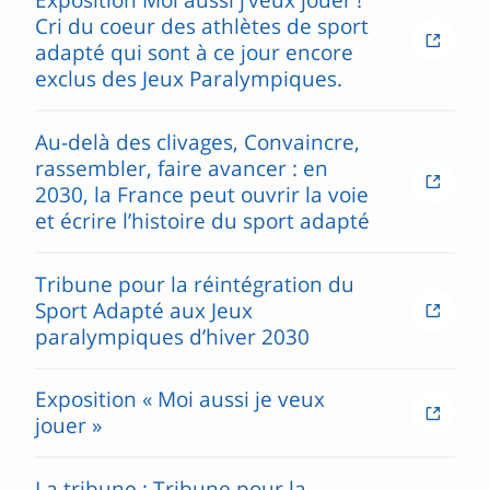
Cri du coeur des athlètes de sport
adapté qui sont à ce jour encore
exclus des Jeux Paralympiques.
Au-delà des clivages, Convaincre,
rassembler, faire avancer : en
2030, la France peut ouvrir la voie
et écrire l’histoire du sport adapté
Tribune pour la réintégration du
Sport Adapté aux Jeux
paralympiques d’hiver 2030
Exposition « Moi aussi je veux
jouer »
La tribune : Tribune pour la