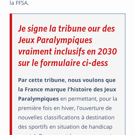
la FFSA.
Je signe la tribune our des
Jeux Paralympiques
vraiment inclusifs en 2030
sur le formulaire ci-dess
Par cette tribune, nous voulons que
la France marque l’histoire des Jeux
Paralympiques
en permettant, pour la
première fois en hiver, l’ouverture de
nouvelles classifications à destination
des sportifs en situation de handicap