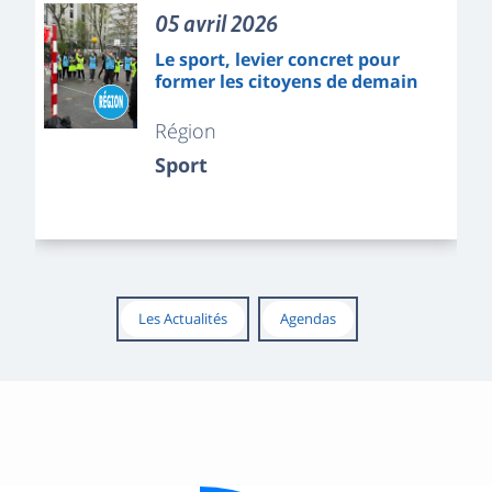
05 avril 2026
Le sport, levier concret pour
former les citoyens de demain
Région
Sport
Les Actualités
Agendas