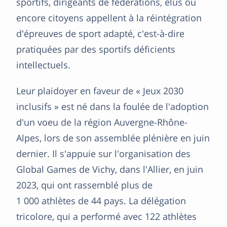
sportifs, dirigeants de fédérations, élus ou
encore citoyens appellent à la réintégration
d'épreuves de sport adapté, c'est-à-dire
pratiquées par des sportifs déficients
intellectuels.
Leur plaidoyer en faveur de « Jeux 2030
inclusifs » est né dans la foulée de l'adoption
d'un voeu de la région Auvergne-Rhône-
Alpes, lors de son assemblée plénière en juin
dernier. Il s'appuie sur l'organisation des
Global Games de Vichy, dans l'Allier, en juin
2023, qui ont rassemblé plus de
1 000 athlètes de 44 pays. La délégation
tricolore, qui a performé avec 122 athlètes