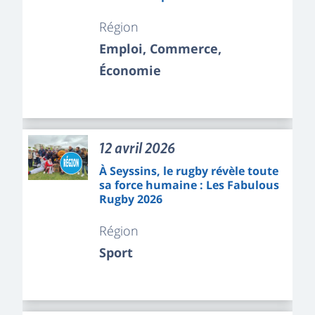
Région
Emploi, Commerce,
Économie
12 avril 2026
À Seyssins, le rugby révèle toute
sa force humaine : Les Fabulous
Rugby 2026
Région
Sport