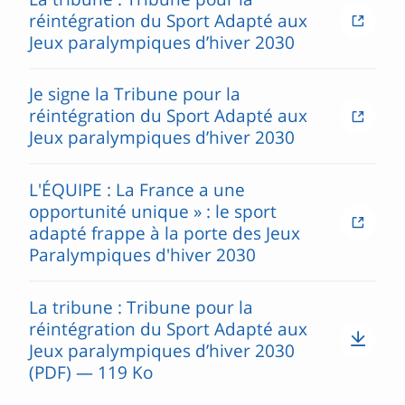
réintégration du Sport Adapté aux
Jeux paralympiques d’hiver 2030
Je signe la Tribune pour la
réintégration du Sport Adapté aux
Jeux paralympiques d’hiver 2030
L'ÉQUIPE : La France a une
opportunité unique » : le sport
adapté frappe à la porte des Jeux
Paralympiques d'hiver 2030
La tribune : Tribune pour la
réintégration du Sport Adapté aux
Jeux paralympiques d’hiver 2030
(PDF) — 119 Ko