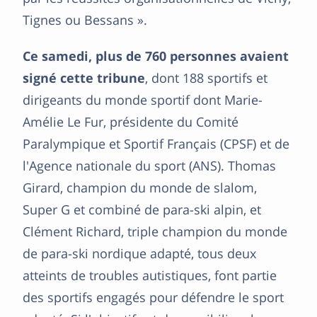
Tignes ou Bessans ».
Ce samedi, plus de 760 personnes avaient
signé cette tribune
, dont 188 sportifs et
dirigeants du monde sportif dont Marie-
Amélie Le Fur, présidente du Comité
Paralympique et Sportif Français (CPSF) et de
l'Agence nationale du sport (ANS). Thomas
Girard, champion du monde de slalom,
Super G et combiné de para-ski alpin, et
Clément Richard, triple champion du monde
de para-ski nordique adapté, tous deux
atteints de troubles autistiques, font partie
des sportifs engagés pour défendre le sport