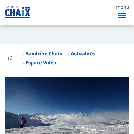
menu
Sandrine Chaix
Actualités
Espace Vidéo