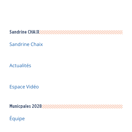
Sandrine CHAIX
Sandrine Chaix
Actualités
Espace Vidéo
Municpales 2028
Équipe