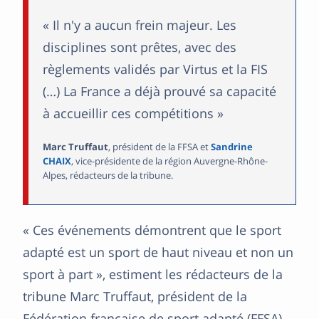
« Il n'y a aucun frein majeur. Les
disciplines sont prêtes, avec des
règlements validés par Virtus et la FIS
(…) La France a déjà prouvé sa capacité
à accueillir ces compétitions »
Marc Truffaut
, président de la FFSA et
Sandrine
CHAIX
, vice-présidente de la région Auvergne-Rhône-
Alpes, rédacteurs de la tribune.
« Ces événements démontrent que le sport
adapté est un sport de haut niveau et non un
sport à part », estiment les rédacteurs de la
tribune Marc Truffaut, président de la
Fédération française de sport adapté (FFSA)