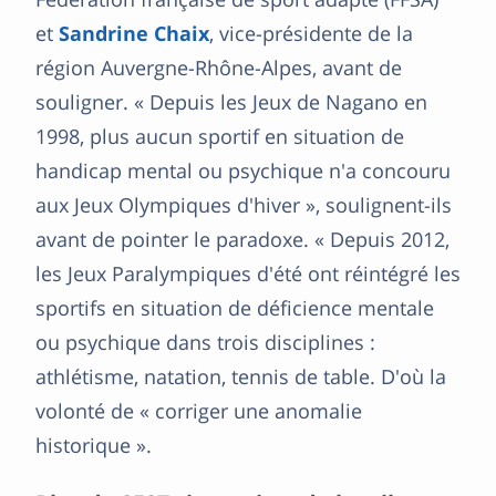
et
Sandrine Chaix
, vice-présidente de la
région Auvergne-Rhône-Alpes, avant de
souligner. « Depuis les Jeux de Nagano en
1998, plus aucun sportif en situation de
handicap mental ou psychique n'a concouru
aux Jeux Olympiques d'hiver », soulignent-ils
avant de pointer le paradoxe. « Depuis 2012,
les Jeux Paralympiques d'été ont réintégré les
sportifs en situation de déficience mentale
ou psychique dans trois disciplines :
athlétisme, natation, tennis de table. D'où la
volonté de « corriger une anomalie
historique ».