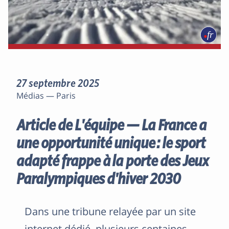
27 septembre 2025
Médias — Paris
Article de L'équipe — La France a
une opportunité unique : le sport
adapté frappe à la porte des Jeux
Paralympiques d'hiver 2030
Dans une tribune relayée par un site
internet dédié, plusieurs centaines