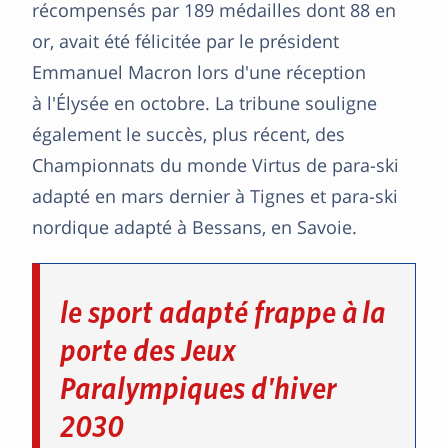
récompensés par 189 médailles dont 88 en
or, avait été félicitée par le président
Emmanuel Macron lors d'une réception
à l'Élysée en octobre. La tribune souligne
également le succès, plus récent, des
Championnats du monde Virtus de para-ski
adapté en mars dernier à Tignes et para-ski
nordique adapté à Bessans, en Savoie.
le sport adapté frappe à la
porte des Jeux
Paralympiques d'hiver
2030