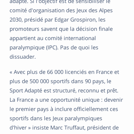
adapté. Si l'objectif est de sensibiliser le
comité d'organisation des Jeux des Alpes
2030, présidé par Edgar Grospiron, les
promoteurs savent que la décision finale
appartient au comité international
paralympique (IPC). Pas de quoi les
dissuader.
« Avec plus de 66 000 licenciés en France et
plus de 500 000 sportifs dans 90 pays, le
Sport Adapté est structuré, reconnu et prêt.
La France a une opportunité unique : devenir
le premier pays à inclure officiellement ces
sportifs dans les Jeux paralympiques
d'hiver » insiste Marc Truffaut, président de