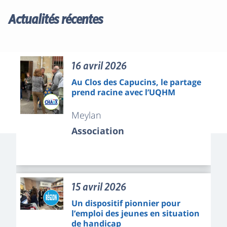
Actualités récentes
16 avril 2026
Au Clos des Capucins, le partage
prend racine avec l’UQHM
Meylan
Association
15 avril 2026
Un dispositif pionnier pour
l’emploi des jeunes en situation
de handicap