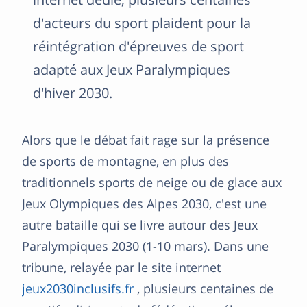
d'acteurs du sport plaident pour la
réintégration d'épreuves de sport
adapté aux Jeux Paralympiques
d'hiver 2030.
Alors que le débat fait rage sur la présence
de sports de montagne, en plus des
traditionnels sports de neige ou de glace aux
Jeux Olympiques des Alpes 2030, c'est une
autre bataille qui se livre autour des Jeux
Paralympiques 2030 (1-10 mars). Dans une
tribune, relayée par le site internet
jeux2030inclusifs.fr
, plusieurs centaines de