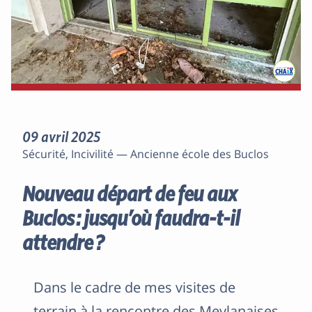
09 avril 2025
Sécurité, Incivilité — Ancienne école des Buclos
Nouveau départ de feu aux
Buclos : jusqu’où faudra-t-il
attendre ?
Dans le cadre de mes visites de
terrain à la rencontre des Meylanaises