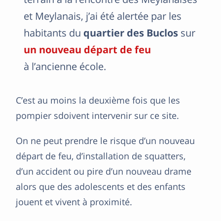
et Meylanais, j’ai été alertée par les
habitants du
quartier des Buclos
sur
un nouveau départ de feu
à l’ancienne école.
C’est au moins la deuxième fois que les
pompier sdoivent intervenir sur ce site.
On ne peut prendre le risque d’un nouveau
départ de feu, d’installation de squatters,
d’un accident ou pire d’un nouveau drame
alors que des adolescents et des enfants
jouent et vivent à proximité.