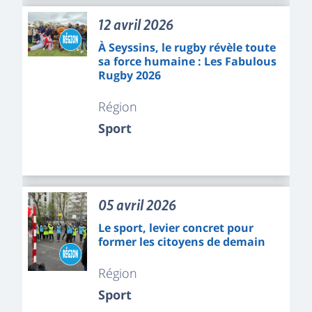
12 avril 2026
À Seyssins, le rugby révèle toute
sa force humaine : Les Fabulous
Rugby 2026
Région
Sport
05 avril 2026
Le sport, levier concret pour
former les citoyens de demain
Région
Sport