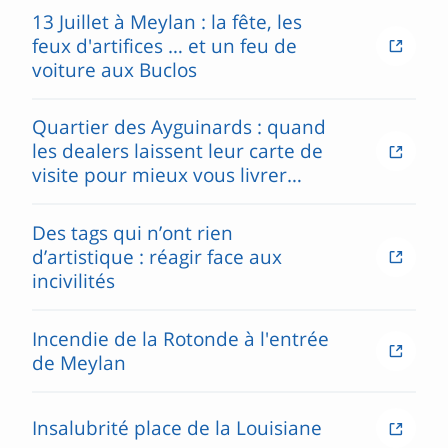
13 Juillet à Meylan : la fête, les
feux d'artifices … et un feu de
voiture aux Buclos
Quartier des Ayguinards : quand
les dealers laissent leur carte de
visite pour mieux vous livrer…
Des tags qui n’ont rien
d’artistique : réagir face aux
incivilités
Incendie de la Rotonde à l'entrée
de Meylan
Insalubrité place de la Louisiane