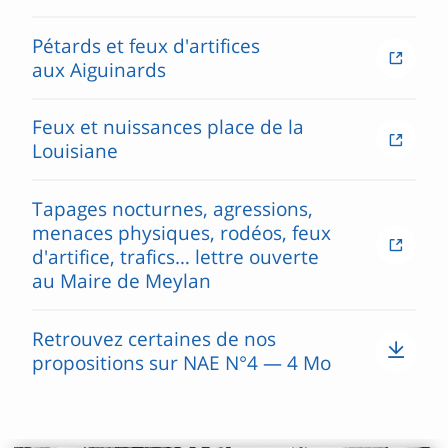
Pétards et feux d'artifices
aux Aiguinards
Feux et nuissances place de la
Louisiane
Tapages nocturnes, agressions,
menaces physiques, rodéos, feux
d'artifice, trafics… lettre ouverte
au Maire de Meylan
Retrouvez certaines de nos
propositions sur NAE N°4 — 4 Mo