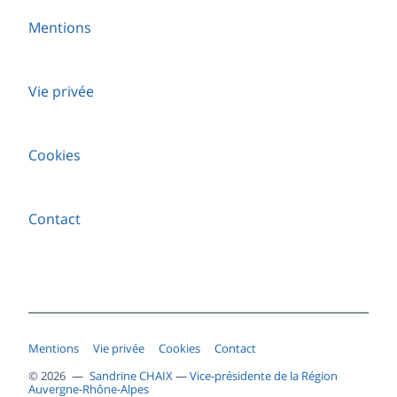
Mentions
Vie privée
Cookies
Contact
Mentions
Vie privée
Cookies
Contact
© 2026 —
Sandrine CHAIX
—
Vice-présidente de la Région
Auvergne-Rhône-Alpes