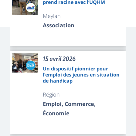
prend racine avec l’UQHM
Meylan
Association
15 avril 2026
Un dispositif pionnier pour
l’emploi des jeunes en situation
de handicap
Région
Emploi, Commerce,
Économie