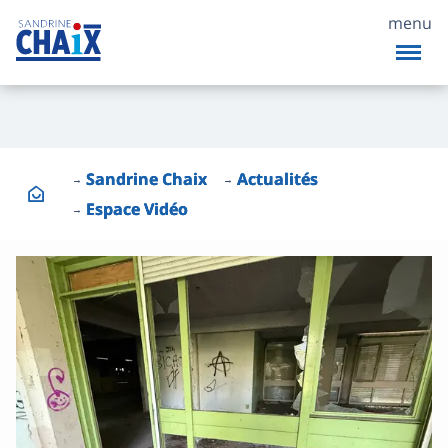
menu
Sandrine Chaix
Actualités
Espace Vidéo