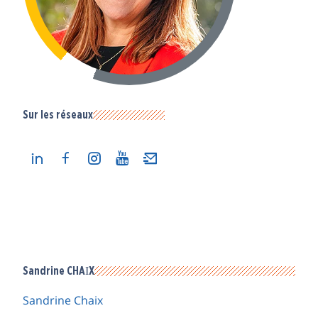
Sur les réseaux
Sandrine CHAIX
Sandrine Chaix