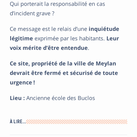
Qui porterait la responsabilité en cas
d’incident grave ?
Ce message est le relais d’une
inquiétude
légitime
exprimée par les habitants.
Leur
voix mérite d’être entendue
.
Ce site, propriété de la ville de Meylan
devrait être fermé et sécurisé de toute
urgence !
Lieu :
Ancienne école des Buclos
À LIRE…