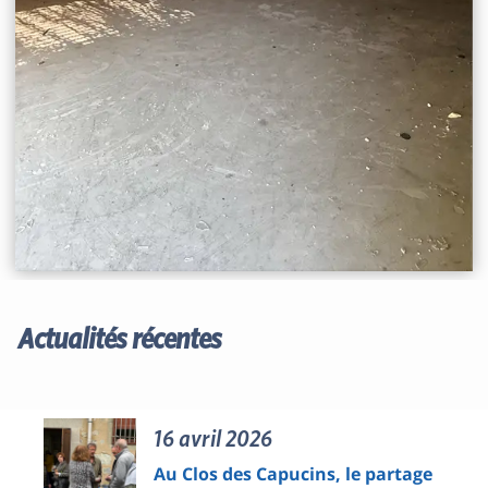
Actualités récentes
16 avril 2026
Au Clos des Capucins, le partage