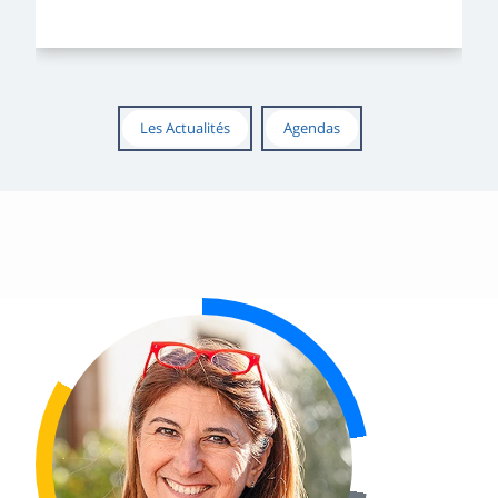
Les Actualités
Agendas