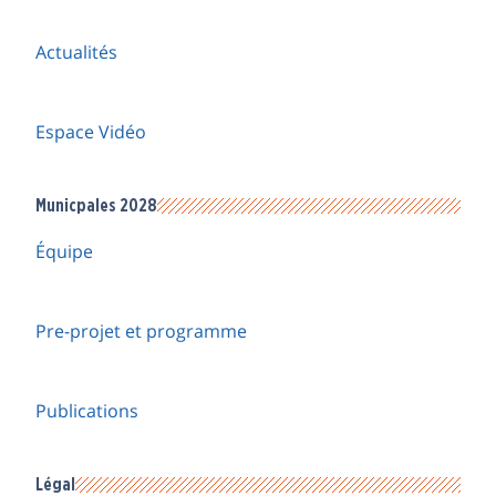
Actualités
Espace Vidéo
Municpales 2028
Équipe
Pre-projet et programme
Publications
Légal