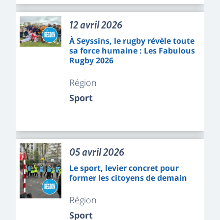
12 avril 2026
À Seyssins, le rugby révèle toute
sa force humaine : Les Fabulous
Rugby 2026
Région
Sport
05 avril 2026
Le sport, levier concret pour
former les citoyens de demain
Région
Sport