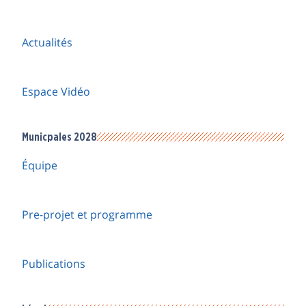
Actualités
Espace Vidéo
Municpales 2028
Équipe
Pre-projet et programme
Publications