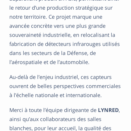
le retour d’une production stratégique sur
notre territoire. Ce projet marque une
avancée concrète vers une plus grande
souveraineté industrielle, en relocalisant la
fabrication de détecteurs infrarouges utilisés
dans les secteurs de la Défense, de
l’aérospatiale et de l’automobile.
Au-delà de l’enjeu industriel, ces capteurs
ouvrent de belles perspectives commerciales
à l’échelle nationale et internationale.
Merci à toute l’équipe dirigeante de
LYNRED
,
ainsi qu’aux collaborateurs des salles
blanches, pour leur accueil, la qualité des