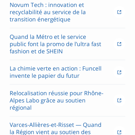
Novum Tech : innovation et
recyclabilité au service de la
transition énergétique
Quand la Métro et le service
public font la promo de l’ultra fast
fashion et de SHEIN
La chimie verte en action : Funcell
invente le papier du futur
Relocalisation réussie pour Rhône-
Alpes Labo grâce au soutien
régional
Varces-Allières-et-Risset — Quand
la Région vient au soutien des