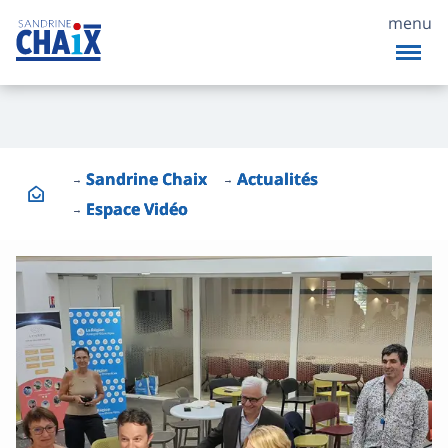
menu
Sandrine Chaix
Actualités
Espace Vidéo