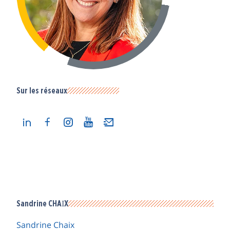
Sur les réseaux
Sandrine CHAIX
Sandrine Chaix