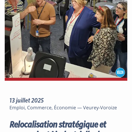
13 juillet 2025
Emploi, Commerce, Économie — Veurey-Voroize
Relocalisation stratégique et