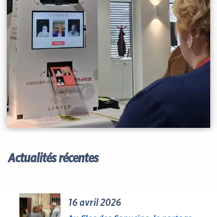
Actualités récentes
16 avril 2026