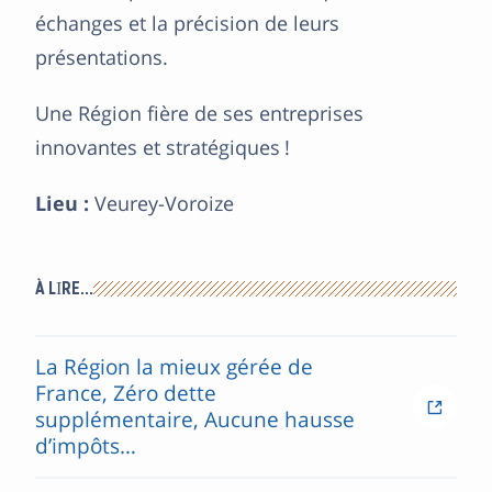
échanges et la précision de leurs
présentations.
Une Région fière de ses entreprises
innovantes et stratégiques !
Lieu :
Veurey-Voroize
À LIRE…
La Région la mieux gérée de
France, Zéro dette
supplémentaire, Aucune hausse
d’impôts…