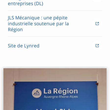
entreprises (DL)
JLS Mécanique : une pépite
industrielle soutenue par la
Région
Site de Lynred