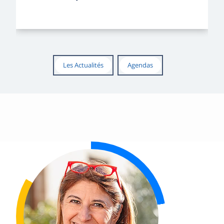
Les Actualités
Agendas