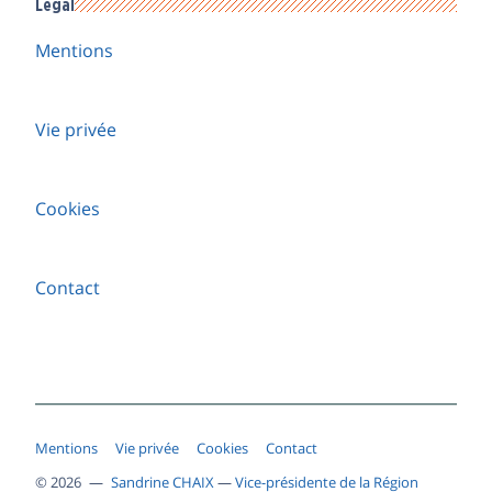
Légal
Mentions
Vie privée
Cookies
Contact
Mentions
Vie privée
Cookies
Contact
© 2026 —
Sandrine CHAIX
—
Vice-présidente de la Région