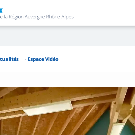
X
de la Région Auvergne Rhône-Alpes
tualités
Espace Vidéo