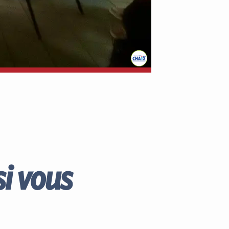
si vous