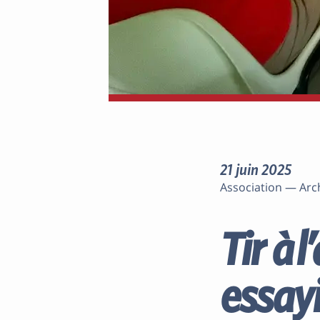
21 juin 2025
Association — Arc
Tir à 
essayi