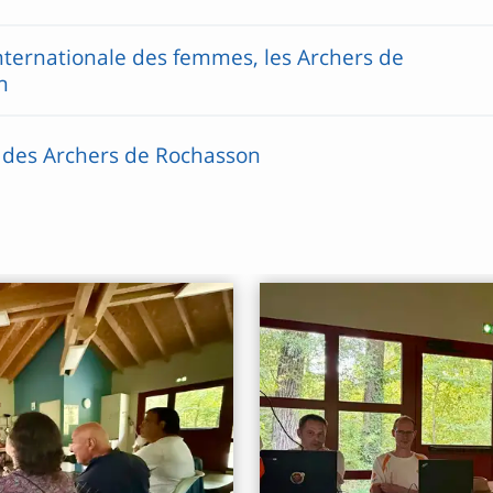
nternationale des femmes, les Archers de
n
 des Archers de Rochasson