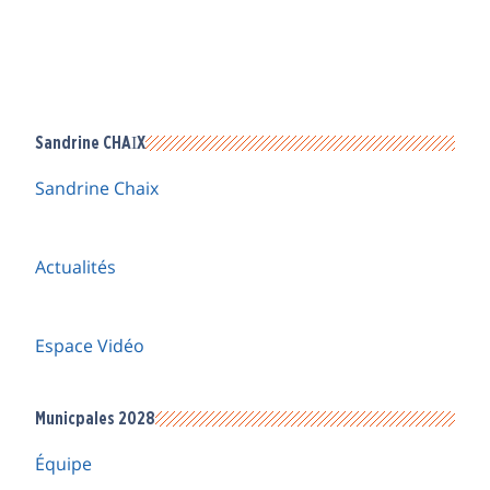
Sandrine CHAIX
Sandrine Chaix
Actualités
Espace Vidéo
Municpales 2028
Équipe