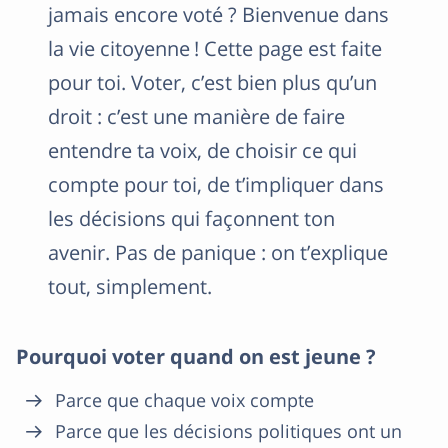
jamais encore voté ? Bienvenue dans
la vie citoyenne ! Cette page est faite
pour toi. Voter, c’est bien plus qu’un
droit : c’est une manière de faire
entendre ta voix, de choisir ce qui
compte pour toi, de t’impliquer dans
les décisions qui façonnent ton
avenir. Pas de panique : on t’explique
tout, simplement.
Pourquoi voter quand on est jeune ?
Parce que chaque voix compte
Parce que les décisions politiques ont un