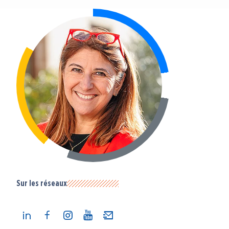
Sur les réseaux