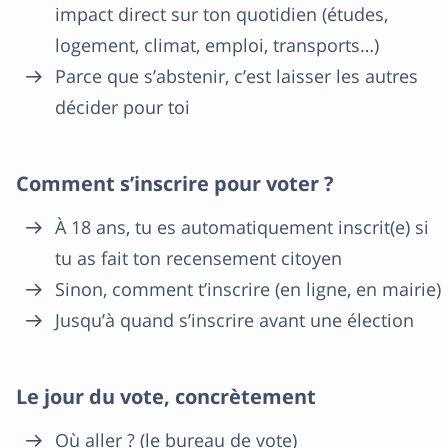
impact direct sur ton quotidien (études,
logement, climat, emploi, transports…)
Parce que s’abstenir, c’est laisser les autres
décider pour toi
Comment s’inscrire pour voter ?
À 18 ans, tu es automatiquement inscrit(e) si
tu as fait ton recensement citoyen
Sinon, comment t’inscrire (en ligne, en mairie)
Jusqu’à quand s’inscrire avant une élection
Le jour du vote, concrètement
Où aller ? (le bureau de vote)