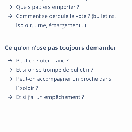
Quels papiers emporter ?
Comment se déroule le vote ? (bulletins,
isoloir, urne, émargement…)
Ce qu’on n’ose pas toujours demander
Peut-on voter blanc ?
Et si on se trompe de bulletin ?
Peut-on accompagner un proche dans
l’isoloir ?
Et si j’ai un empêchement ?