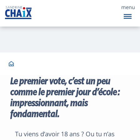
menu
Le premier vote, c’est un peu
comme le premier jour d’école :
impressionnant, mais
fondamental.
Tu viens d’avoir 18 ans ? Ou tu n’as