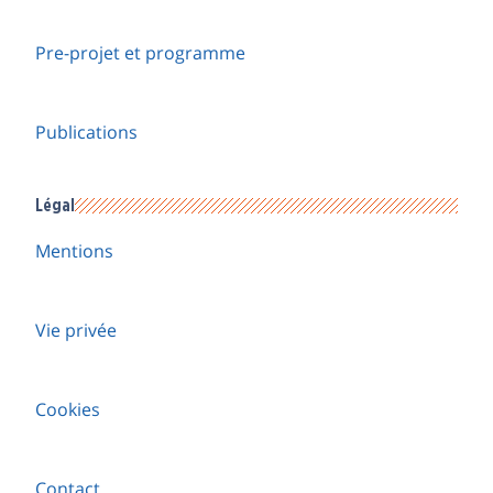
Pre-projet et programme
Publications
Légal
Mentions
Vie privée
Cookies
Contact