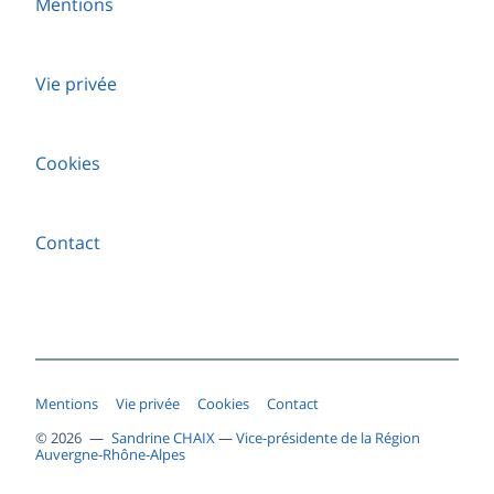
Mentions
Vie privée
Cookies
Contact
Mentions
Vie privée
Cookies
Contact
© 2026 —
Sandrine CHAIX
—
Vice-présidente de la Région
Auvergne-Rhône-Alpes