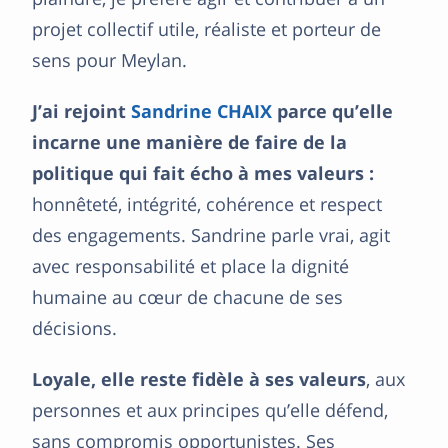
projet collectif utile, réaliste et porteur de
sens pour Meylan.
J’ai rejoint
Sandrine CHAIX
parce qu’elle
incarne une manière de faire de la
politique qui fait écho à mes valeurs :
honnêteté, intégrité, cohérence et respect
des engagements. Sandrine parle vrai, agit
avec responsabilité et place la dignité
humaine au cœur de chacune de ses
décisions.
Loyale, elle reste fidèle à ses valeurs
, aux
personnes et aux principes qu’elle défend,
sans compromis opportunistes. Ses