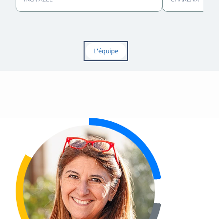
L'équipe