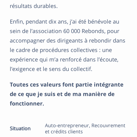
résultats durables.
Enfin, pendant dix ans, j’ai été bénévole au
sein de l’association 60 000 Rebonds, pour
accompagner des dirigeants à rebondir dans
le cadre de procédures collectives : une
expérience qui m’a renforcé dans l’écoute,
l’exigence et le sens du collectif.
Toutes ces valeurs font partie intégrante
de ce que je suis et de ma manière de
fonctionner.
Auto-entrepreneur, Recouvrement
Situation
et crédits clients