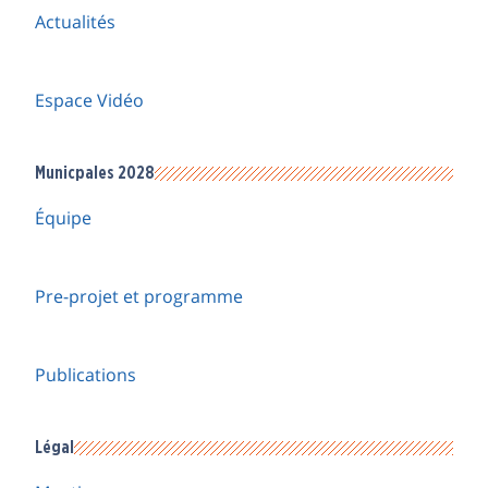
Actualités
Espace Vidéo
Municpales 2028
Équipe
Pre-projet et programme
Publications
Légal