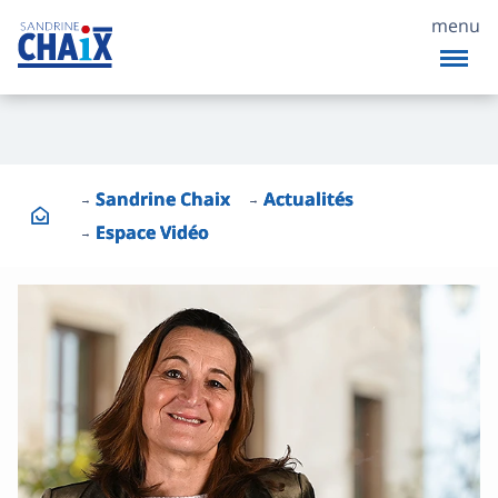
menu
Sandrine Chaix
Actualités
Espace Vidéo