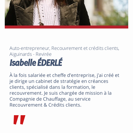
Auto-entrepreneur, Recouvrement et crédits clients,
Aiguinards - Revirée
Isabelle ÉDERLÉ
À la fois salariée et cheffe d’entreprise, j’ai créé et
je dirige un cabinet de stratégie en créances
clients, spécialisé dans la formation, le
recouvrement. Je suis chargée de mission à la
Compagnie de Chauffage, au service
Recouvrement & Crédits clients.
"