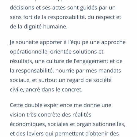
décisions et ses actes sont guidés par un
sens fort de la responsabilité, du respect et
de la dignité humaine.
Je souhaite apporter à l’équipe une approche
opérationnelle, orientée solutions et
résultats, une culture de l’engagement et de
la responsabilité, nourrie par mes mandats
sociaux, et surtout un regard de société
civile, ancré dans le concret.
Cette double expérience me donne une
vision très concrète des réalités
économiques, sociales et organisationnelles,
et des leviers qui permettent d’obtenir des