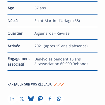
Âge
57 ans
Née à
Saint-Martin-d'Uriage (38)
Quartier
Aiguinards - Revirée
Arrivée
2021 (après 15 ans d'absence)
Engagement
Bénévoles pendant 10 ans
à l’association 60 000 Rebonds
associatif
PARTAGER SUR VOS RÉSEAUX…