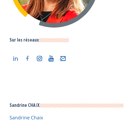
Sur les réseaux
Sandrine CHAIX
Sandrine Chaix