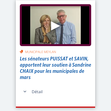
▶
MUNICIPALE MEYLAN
Les sénateurs PUISSAT et SAVIN,
apportent leur soutien à Sandrine
CHAIX pour les municipales de
mars
Détail