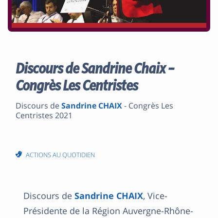
Discours de Sandrine Chaix –
Congrès Les Centristes
Discours de
Sandrine CHAIX
- Congrès Les
Centristes 2021
ACTIONS AU QUOTIDIEN
Discours de
Sandrine CHAIX
, Vice-
Présidente de la Région Auvergne-Rhône-