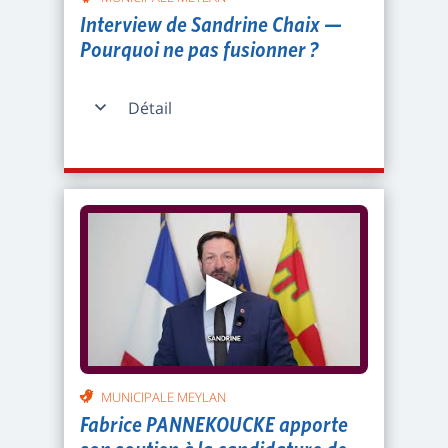
Interview de Sandrine Chaix —
Pourquoi ne pas fusionner ?
Détail
▶
MUNICIPALE MEYLAN
Fabrice PANNEKOUCKE apporte