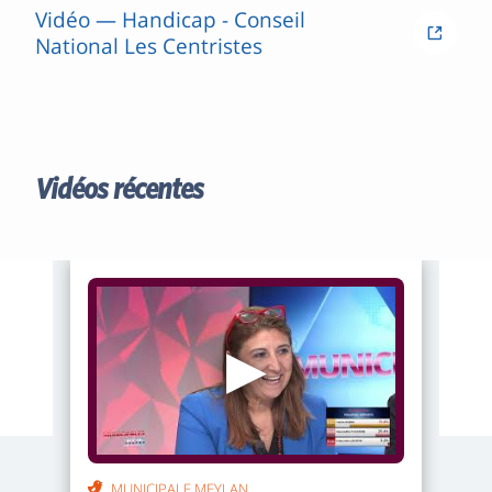
Vidéo — Handicap - Conseil
National Les Centristes
Vidéos récentes
▶
MUNICIPALE MEYLAN