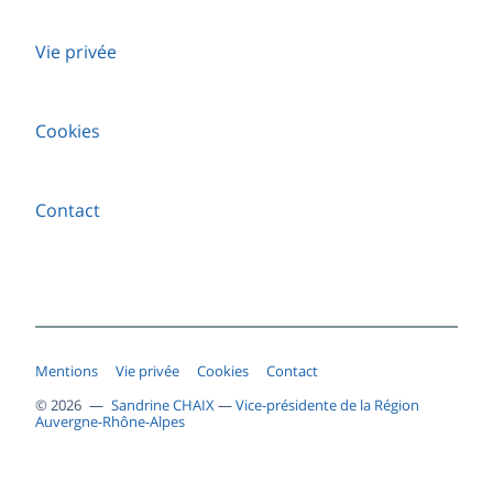
Vie privée
Cookies
Contact
Mentions
Vie privée
Cookies
Contact
© 2026 —
Sandrine CHAIX
—
Vice-présidente de la Région
Auvergne-Rhône-Alpes