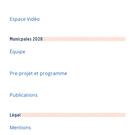
Espace Vidéo
Municpales 2028
Équipe
Pre-projet et programme
Publications
Légal
Mentions