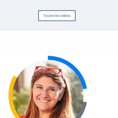
Toutes les vidéos