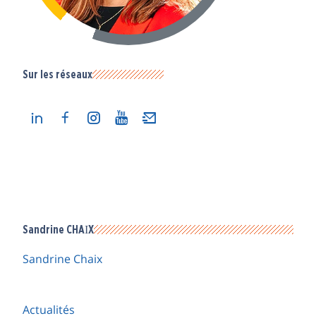
Sur les réseaux
Sandrine CHAIX
Sandrine Chaix
Actualités