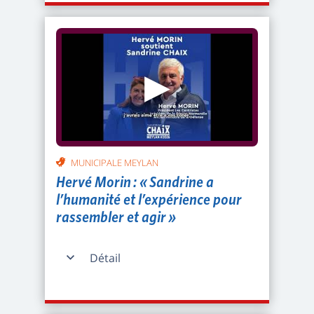
▶
MUNICIPALE MEYLAN
Hervé Morin : « Sandrine a
l’humanité et l’expérience pour
rassembler et agir »
Détail