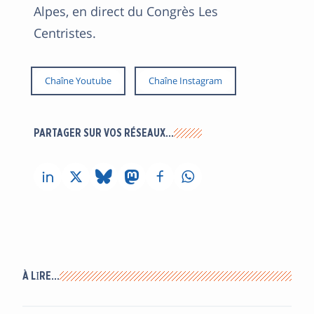
Alpes, en direct du Congrès Les
Centristes.
Chaîne Youtube
Chaîne Instagram
PARTAGER SUR VOS RÉSEAUX…
À LIRE…