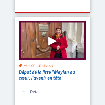
▶
MUNICIPALE MEYLAN
Dépot de la liste "Meylan au
cœur, l'avenir en tête"
Détail