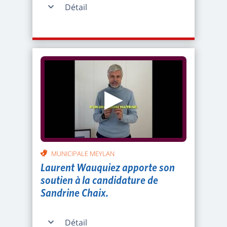
Détail
▶
MUNICIPALE MEYLAN
Laurent Wauquiez apporte son
soutien à la candidature de
Sandrine Chaix.
Détail