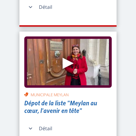
Détail
▶
MUNICIPALE MEYLAN
Dépot de la liste "Meylan au
cœur, l'avenir en tête"
Détail