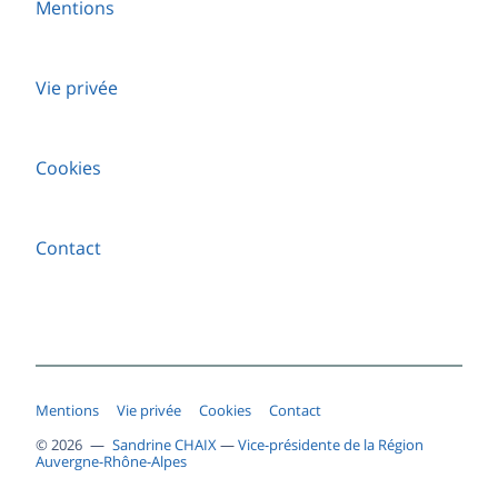
Mentions
Vie privée
Cookies
Contact
Mentions
Vie privée
Cookies
Contact
© 2026 —
Sandrine CHAIX
—
Vice-présidente de la Région
Auvergne-Rhône-Alpes