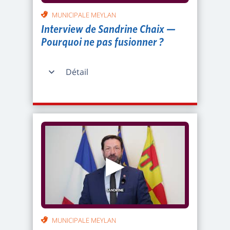
MUNICIPALE MEYLAN
Interview de Sandrine Chaix —
Pourquoi ne pas fusionner ?
Détail
▶
MUNICIPALE MEYLAN