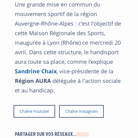
Une grande mise en commun du
mouvement sportif de la région
Auvergne-Rhône-Alpes : c’est l’objectif de
cette Maison Régionale des Sports,
inaugurée à Lyon (Rhône) ce mercredi 20
avril. Dans cette structure, le handisport
aura toute sa place, comme l’explique
Sandrine Chaix
, vice-présidente de la
Région AURA
déléguée à l'action sociale
et au handicap.
Chaîne Youtube
Chaîne Instagram
PARTAGER SUR VOS RÉSEAUX…