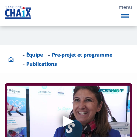
menu
Équipe
Pre-projet et programme
Publications
▶