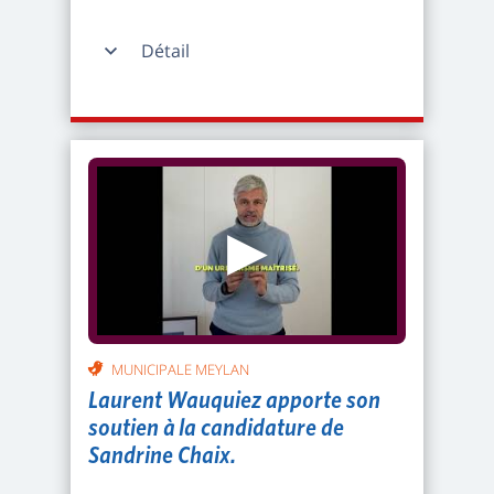
Détail
▶
MUNICIPALE MEYLAN
Laurent Wauquiez apporte son
soutien à la candidature de
Sandrine Chaix.