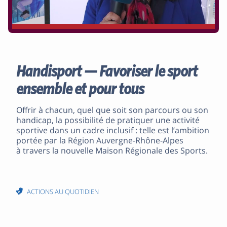
Handisport — Favoriser le sport
ensemble et pour tous
Offrir à chacun, quel que soit son parcours ou son
handicap, la possibilité de pratiquer une activité
sportive dans un cadre inclusif : telle est l’ambition
portée par la Région Auvergne-Rhône-Alpes
à travers la nouvelle Maison Régionale des Sports.
ACTIONS AU QUOTIDIEN