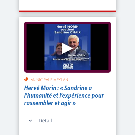
▶
MUNICIPALE MEYLAN
Hervé Morin : « Sandrine a
l’humanité et l’expérience pour
rassembler et agir »
Détail