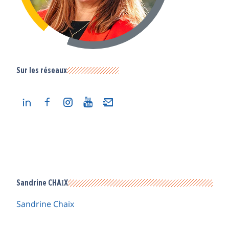
Sur les réseaux
Sandrine CHAIX
Sandrine Chaix