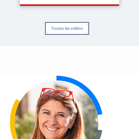
Toutes les vidéos