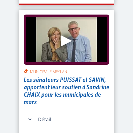
▶
MUNICIPALE MEYLAN
Les sénateurs PUISSAT et SAVIN,
apportent leur soutien à Sandrine
CHAIX pour les municipales de
mars
Détail