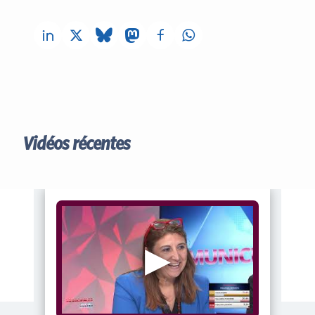
Vidéos récentes
▶