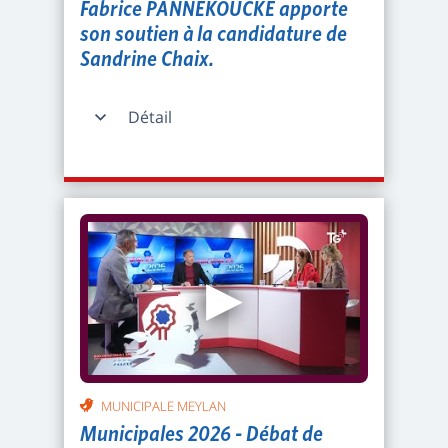
Fabrice PANNEKOUCKE apporte
son soutien à la candidature de
Sandrine Chaix.
Détail
▶
MUNICIPALE MEYLAN
Municipales 2026 - Débat de