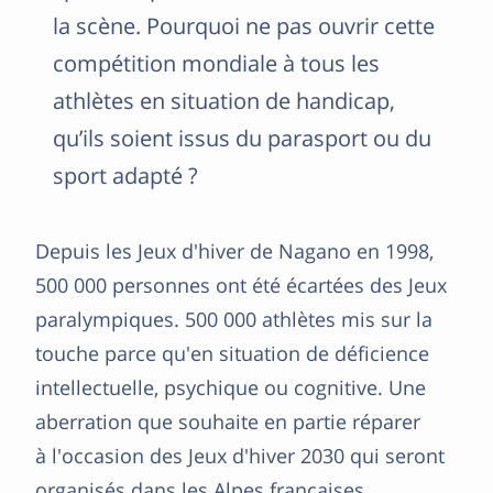
la scène. Pourquoi ne pas ouvrir cette
compétition mondiale à tous les
athlètes en situation de handicap,
qu’ils soient issus du parasport ou du
sport adapté ?
Depuis les Jeux d'hiver de Nagano en 1998,
500 000 personnes ont été écartées des Jeux
paralympiques. 500 000 athlètes mis sur la
touche parce qu'en situation de déficience
intellectuelle, psychique ou cognitive. Une
aberration que souhaite en partie réparer
à l'occasion des Jeux d'hiver 2030 qui seront
organisés dans les Alpes françaises,