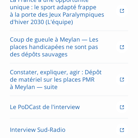
unique : le sport adapté frappe
à la porte des Jeux Paralympiques
d'hiver 2030 (L'équipe)
Coup de gueule à Meylan — Les
places handicapées ne sont pas
des dépôts sauvages
Constater, expliquer, agir : Dépôt
de matériel sur les places PMR
à Meylan — suite
Le PoDCast de l'interview
Interview Sud-Radio