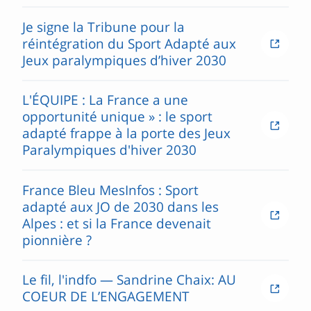
Je signe la Tribune pour la
réintégration du Sport Adapté aux
Jeux paralympiques d’hiver 2030
L'ÉQUIPE : La France a une
opportunité unique » : le sport
adapté frappe à la porte des Jeux
Paralympiques d'hiver 2030
France Bleu MesInfos : Sport
adapté aux JO de 2030 dans les
Alpes : et si la France devenait
pionnière ?
Le fil, l'indfo — Sandrine Chaix: AU
COEUR DE L’ENGAGEMENT