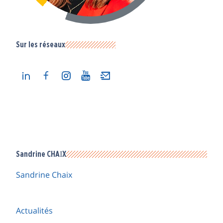
Sur les réseaux
Sandrine CHAIX
Sandrine Chaix
Actualités