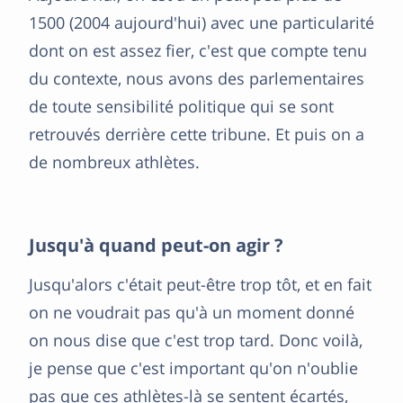
1500 (2004 aujourd'hui) avec une particularité
dont on est assez fier, c'est que compte tenu
du contexte, nous avons des parlementaires
de toute sensibilité politique qui se sont
retrouvés derrière cette tribune. Et puis on a
de nombreux athlètes.
Jusqu'à quand peut-on agir ?
Jusqu'alors c'était peut-être trop tôt, et en fait
on ne voudrait pas qu'à un moment donné
on nous dise que c'est trop tard. Donc voilà,
je pense que c'est important qu'on n'oublie
pas que ces athlètes-là se sentent écartés,