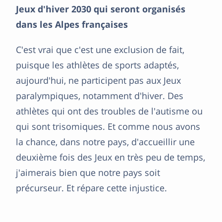
Jeux d'hiver 2030 qui seront organisés
dans les Alpes françaises
C'est vrai que c'est une exclusion de fait,
puisque les athlètes de sports adaptés,
aujourd'hui, ne participent pas aux Jeux
paralympiques, notamment d'hiver. Des
athlètes qui ont des troubles de l'autisme ou
qui sont trisomiques. Et comme nous avons
la chance, dans notre pays, d'accueillir une
deuxième fois des Jeux en très peu de temps,
j'aimerais bien que notre pays soit
précurseur. Et répare cette injustice.