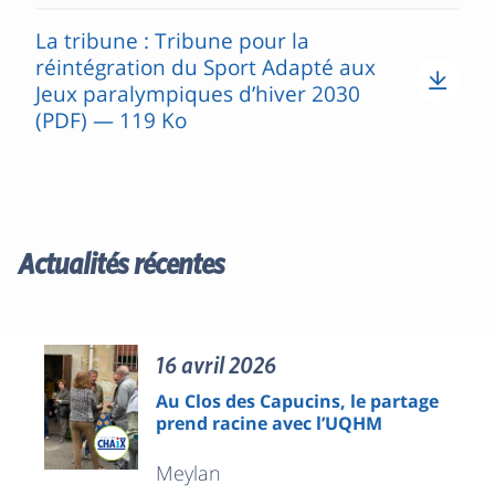
La tribune : Tribune pour la
réintégration du Sport Adapté aux
Jeux paralympiques d’hiver 2030
(PDF) — 119 Ko
Actualités récentes
16 avril 2026
Au Clos des Capucins, le partage
prend racine avec l’UQHM
Meylan