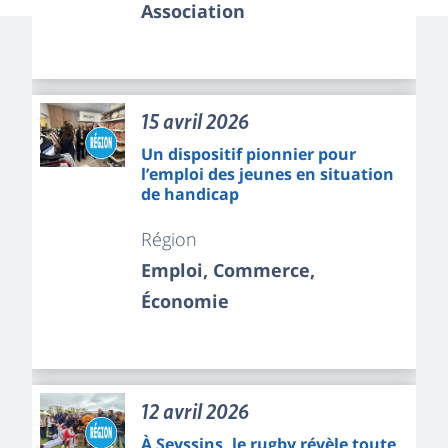
Association
15 avril 2026
Un dispositif pionnier pour
l’emploi des jeunes en situation
de handicap
Région
Emploi, Commerce,
Économie
12 avril 2026
À Seyssins, le rugby révèle toute