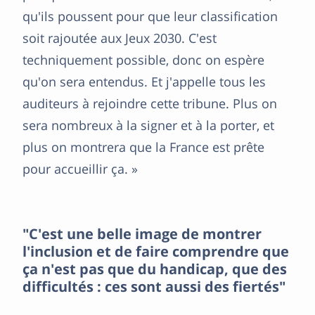
qu'ils poussent pour que leur classification
soit rajoutée aux Jeux 2030. C'est
techniquement possible, donc on espère
qu'on sera entendus. Et j'appelle tous les
auditeurs à rejoindre cette tribune. Plus on
sera nombreux à la signer et à la porter, et
plus on montrera que la France est prête
pour accueillir ça. »
"C'est une belle image de montrer
l'inclusion et de faire comprendre que
ça n'est pas que du handicap, que des
difficultés : ces sont aussi des fiertés"