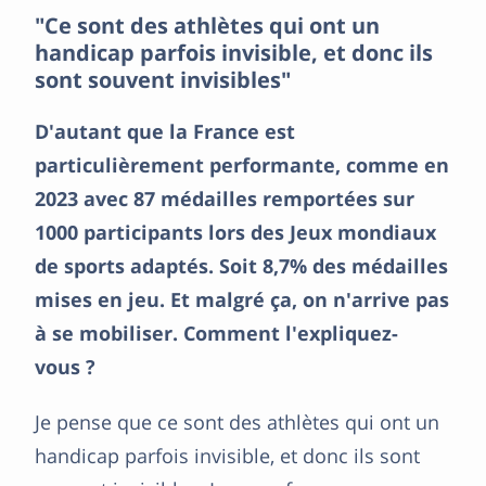
"Ce sont des athlètes qui ont un
handicap parfois invisible, et donc ils
sont souvent invisibles"
D'autant que la France est
particulièrement performante, comme en
2023 avec 87 médailles remportées sur
1000 participants lors des Jeux mondiaux
de sports adaptés. Soit 8,7% des médailles
mises en jeu. Et malgré ça, on n'arrive pas
à se mobiliser. Comment l'expliquez-
vous ?
Je pense que ce sont des athlètes qui ont un
handicap parfois invisible, et donc ils sont