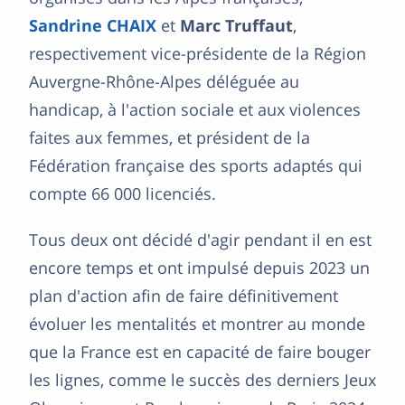
Sandrine CHAIX
et
Marc Truffaut
,
respectivement vice-présidente de la Région
Auvergne-Rhône-Alpes déléguée au
handicap, à l'action sociale et aux violences
faites aux femmes, et président de la
Fédération française des sports adaptés qui
compte 66 000 licenciés.
Tous deux ont décidé d'agir pendant il en est
encore temps et ont impulsé depuis 2023 un
plan d'action afin de faire définitivement
évoluer les mentalités et montrer au monde
que la France est en capacité de faire bouger
les lignes, comme le succès des derniers Jeux