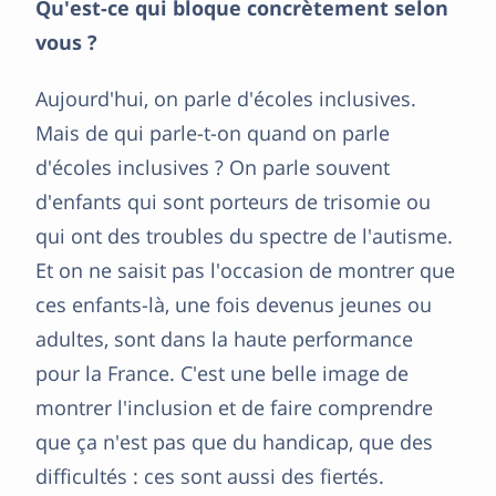
Qu'est-ce qui bloque concrètement selon
vous ?
Aujourd'hui, on parle d'écoles inclusives.
Mais de qui parle-t-on quand on parle
d'écoles inclusives ? On parle souvent
d'enfants qui sont porteurs de trisomie ou
qui ont des troubles du spectre de l'autisme.
Et on ne saisit pas l'occasion de montrer que
ces enfants-là, une fois devenus jeunes ou
adultes, sont dans la haute performance
pour la France. C'est une belle image de
montrer l'inclusion et de faire comprendre
que ça n'est pas que du handicap, que des
difficultés : ces sont aussi des fiertés.