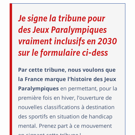
Je signe la tribune pour
des Jeux Paralympiques
vraiment inclusifs en 2030
sur le formulaire ci-dess
Par cette tribune, nous voulons que
la France marque l’histoire des Jeux
Paralympiques
en permettant, pour la
première fois en hiver, l’ouverture de
nouvelles classifications à destination
des sportifs en situation de handicap
mental. Prenez part à ce mouvement