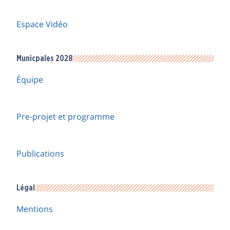
Espace Vidéo
Municpales 2028
Équipe
Pre-projet et programme
Publications
Légal
Mentions