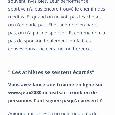
souvent invisibles. Leur performance
sportive n'a pas encore trouvé le chemin des
médias. Et quand on ne voit pas les choses,
on n'en parle pas. Et quand on n'en parle
pas, on n'a pas de sponsor. Et comme on n'a
pas de sponsor, finalement, on fait les
choses dans une certaine indifférence.
" Ces athlètes se sentent écartés"
Vous avez lancé une tribune en ligne sur
www.jeux2030inclusifs.fr : combien de
personnes l'ont signée jusqu'à présent ?
Aujourd'hui, on est à un petit peu plus de