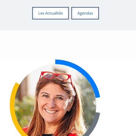
Les Actualités
Agendas