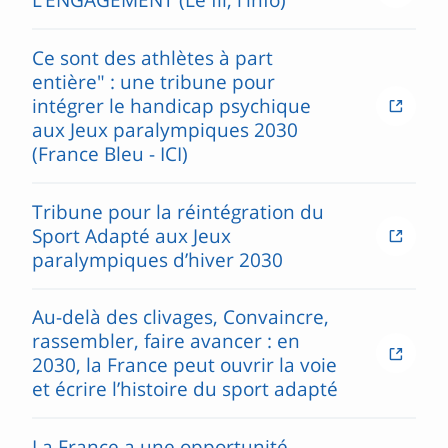
Ce sont des athlètes à part
entière" : une tribune pour
intégrer le handicap psychique
aux Jeux paralympiques 2030
(France Bleu - ICI)
Tribune pour la réintégration du
Sport Adapté aux Jeux
paralympiques d’hiver 2030
Au-delà des clivages, Convaincre,
rassembler, faire avancer : en
2030, la France peut ouvrir la voie
et écrire l’histoire du sport adapté
La France a une opportunité