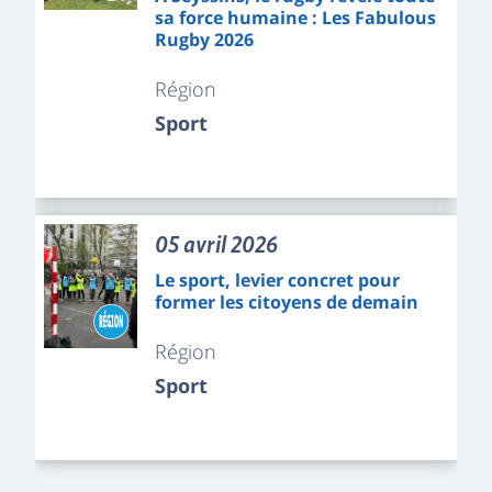
sa force humaine : Les Fabulous
Rugby 2026
Région
Sport
05 avril 2026
Le sport, levier concret pour
former les citoyens de demain
Région
Sport