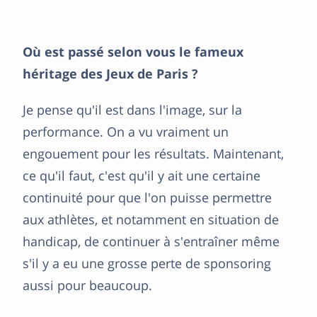
Où est passé selon vous le fameux
héritage des Jeux de Paris ?
Je pense qu'il est dans l'image, sur la
performance. On a vu vraiment un
engouement pour les résultats. Maintenant,
ce qu'il faut, c'est qu'il y ait une certaine
continuité pour que l'on puisse permettre
aux athlètes, et notamment en situation de
handicap, de continuer à s'entraîner même
s'il y a eu une grosse perte de sponsoring
aussi pour beaucoup.