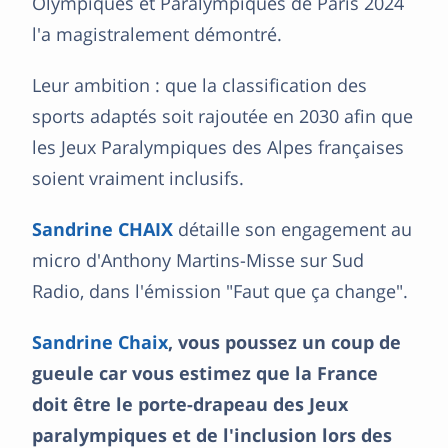
Olympiques et Paralympiques de Paris 2024
l'a magistralement démontré.
Leur ambition : que la classification des
sports adaptés soit rajoutée en 2030 afin que
les Jeux Paralympiques des Alpes françaises
soient vraiment inclusifs.
Sandrine CHAIX
détaille son engagement au
micro d'Anthony Martins-Misse sur Sud
Radio, dans l'émission "Faut que ça change".
Sandrine Chaix
, vous poussez un coup de
gueule car vous estimez que la France
doit être le porte-drapeau des Jeux
paralympiques et de l'inclusion lors des