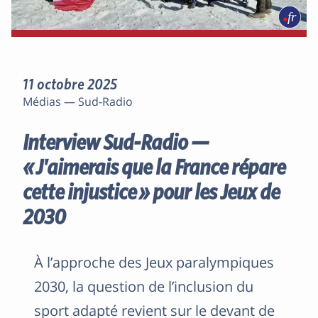
11 octobre 2025
Médias — Sud-Radio
Interview Sud-Radio —
« J'aimerais que la France répare
cette injustice » pour les Jeux de
2030
À l’approche des Jeux paralympiques
2030, la question de l’inclusion du
sport adapté revient sur le devant de