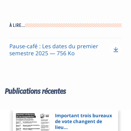
À LIRE…
Pause-café : Les dates du premier
semestre 2025 — 756 Ko
Publications récentes
Important trois bureaux
de vote changent de
lieu…