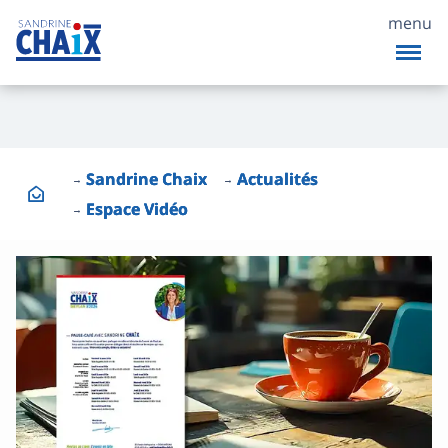
menu
Sandrine Chaix
Actualités
Espace Vidéo