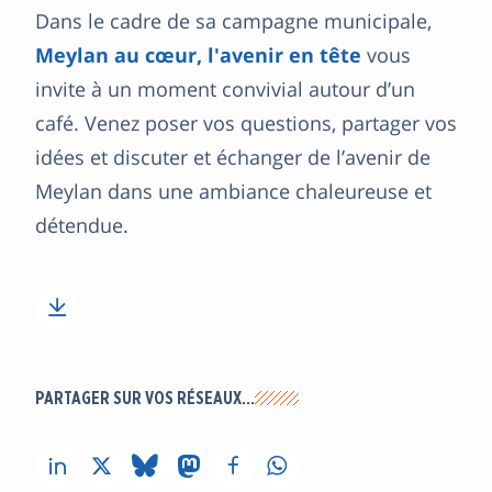
Dans le cadre de sa campagne municipale,
Meylan au cœur,
l'avenir en tête
vous
invite à un moment convivial autour d’un
café. Venez poser vos questions, partager vos
idées et discuter et échanger de l’avenir de
Meylan dans une ambiance chaleureuse et
détendue.
PARTAGER SUR VOS RÉSEAUX…