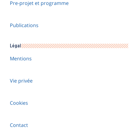
Pre-projet et programme
Publications
Légal
Mentions
Vie privée
Cookies
Contact