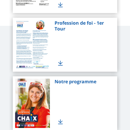
Profession de foi - 1er
Tour
Notre programme